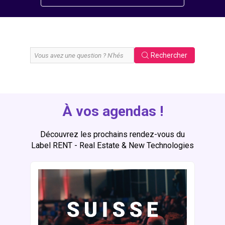
Rechercher
À vos agendas !
Découvrez les prochains rendez-vous du
Label RENT - Real Estate & New Technologies