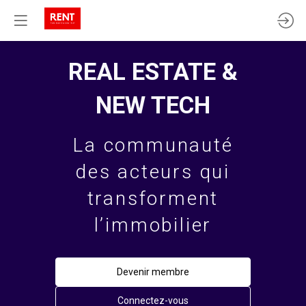
REAL ESTATE &
NEW TECH
La communauté
des acteurs qui
transforment
l’immobilier
Devenir membre
Connectez-vous