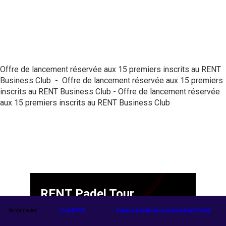
Offre de lancement réservée aux 15 premiers inscrits au RENT
Business Club - Offre de lancement réservée aux 15 premiers
inscrits au RENT Business Club - Offre de lancement réservée
aux 15 premiers inscrits au RENT Business Club
RENT Padel Tour
Se connecter
Live RENT
Espace Conférence Orisha Real Estate
Chaque dernier vendredi du mois et un