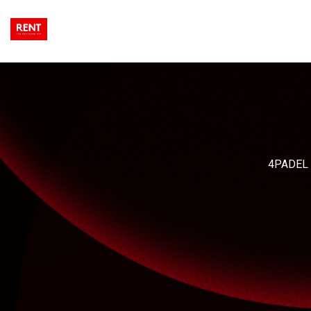
4PADEL B