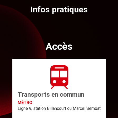
Infos pratiques
Accès
Transports en commun
MÉTRO
Ligne 9, station Billancourt ou Marcel Sembat