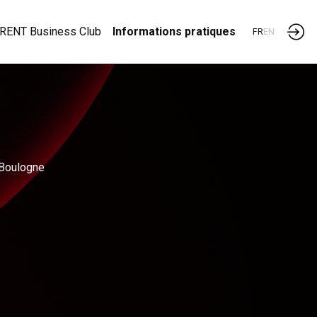
RENT Business Club
Informations pratiques
FR
EN
 Boulogne