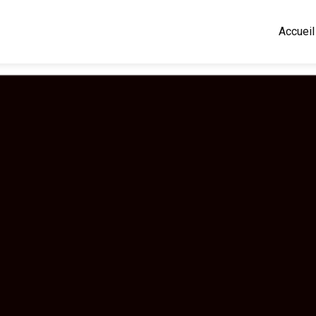
Accueil