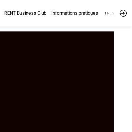
RENT Business Club
Informations pratiques
FR
EN