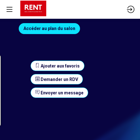
Accéder au plan du salon
Ajouter aux favoris
Demander un RDV
Envoyer un message