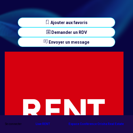
Ajouter aux favoris
Demander un RDV
Envoyer un message
Se connecter
Live RENT
Espace Conférence Orisha Real Estate