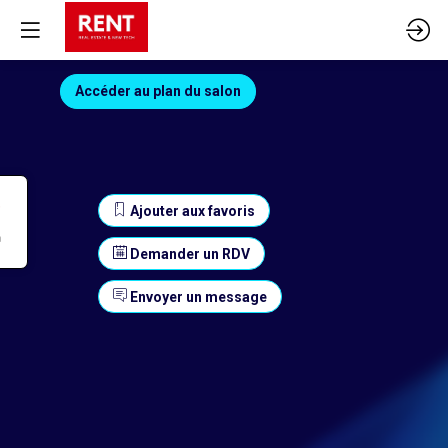
Accéder au plan du salon
Ajouter aux favoris
Demander un RDV
Envoyer un message