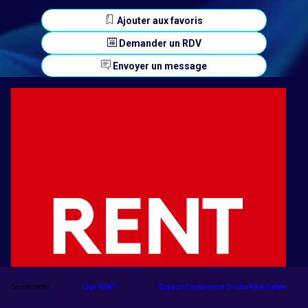
Ajouter aux favoris
Demander un RDV
Envoyer un message
Se connecter
Live RENT
Espace Conférence Orisha Real Estate