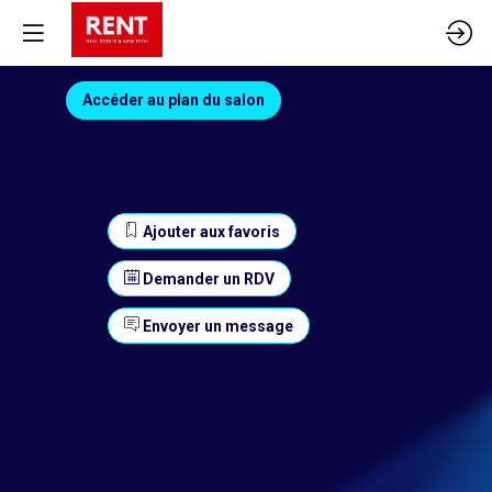
Accéder au plan du salon
Ajouter aux favoris
Demander un RDV
Envoyer un message