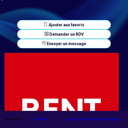
Ajouter aux favoris
Demander un RDV
Envoyer un message
Se connecter
Live RENT
Espace Conférence Orisha Real Estate