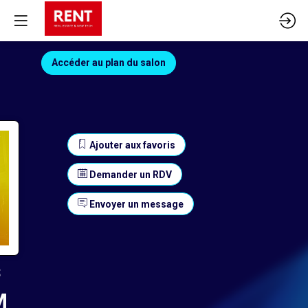
Accéder au plan du salon
Ajouter aux favoris
Demander un RDV
Envoyer un message
s
M