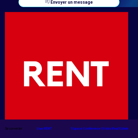
Envoyer un message
Se connecter
Live RENT
Espace Conférence Orisha Real Estate