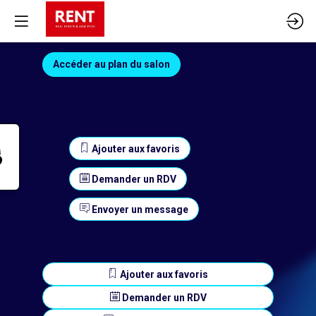
Accéder au plan du salon
Ajouter aux favoris
Demander un RDV
Envoyer un message
Ajouter aux favoris
Demander un RDV