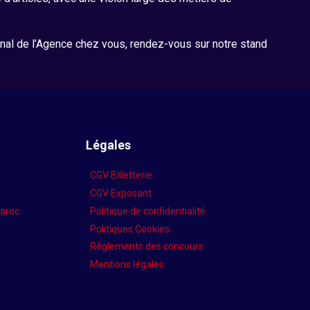
rnal de l’Agence chez vous, rendez-vous sur notre stand
Légales
CGV Billetterie
CGV Exposant
aroc
Politique de confidentialité
Politiques Cookies
Règlements des concours
Mentions légales