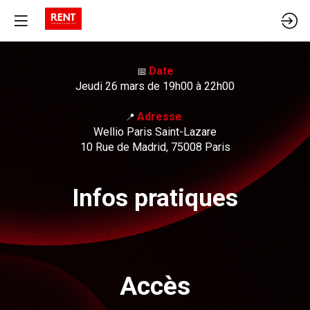
Date
📅​
Jeudi 26 mars de 19h00 à 22h00
Adresse
📍
Wellio Paris Saint-Lazare
10 Rue de Madrid, 75008 Paris
Infos pratiques
Accès