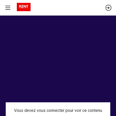
Vous devez vous connecter pour voir ce contenu